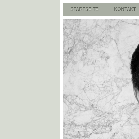
STARTSEITE
KONTAKT