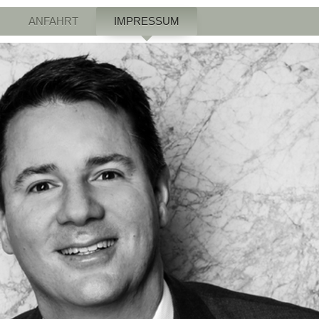
ANFAHRT
IMPRESSUM